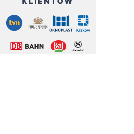
klientów